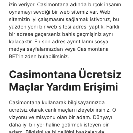
izin veriyor. Casimontana adında birçok insanın
oynamayı sevdiği bir web sitemiz var. Web
sitemizin iyi çalışmasını sağlamak istiyoruz, bu
yüzden yeni bir web sitesi adresi yaptık. Farklı
bir adrese geçerseniz bahis geçmişiniz aynı
kalacaktır. En son adres ayrıntılarını sosyal
medya sayfalarınızdan veya Casimontana
BET’inizden bulabilirsiniz.
Casimontana Ücretsiz
Maçlar Yardım Erişimi
Casimontana kullanarak bilgisayarınızda
ücretsiz olarak canlı maçları izleyebilirsiniz. O
vizyonu ve misyonu olan bir adam. Dünyayı
daha iyi bir yer haline getirmek isteyen bir
adam. Bilgisini ve bilgeliğini başkalarıyla