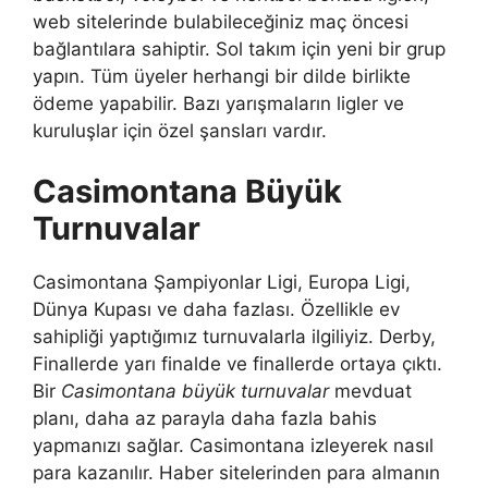
web sitelerinde bulabileceğiniz maç öncesi
bağlantılara sahiptir. Sol takım için yeni bir grup
yapın. Tüm üyeler herhangi bir dilde birlikte
ödeme yapabilir. Bazı yarışmaların ligler ve
kuruluşlar için özel şansları vardır.
Casimontana Büyük
Turnuvalar
Casimontana Şampiyonlar Ligi, Europa Ligi,
Dünya Kupası ve daha fazlası. Özellikle ev
sahipliği yaptığımız turnuvalarla ilgiliyiz. Derby,
Finallerde yarı finalde ve finallerde ortaya çıktı.
Bir
Casimontana büyük turnuvalar
mevduat
planı, daha az parayla daha fazla bahis
yapmanızı sağlar. Casimontana izleyerek nasıl
para kazanılır. Haber sitelerinden para almanın