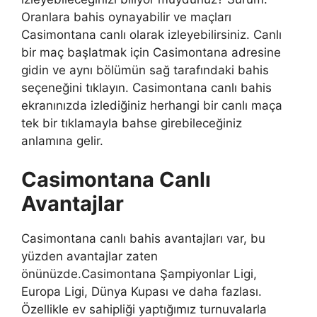
Oranlara bahis oynayabilir ve maçları
Casimontana canlı olarak izleyebilirsiniz. Canlı
bir maç başlatmak için Casimontana adresine
gidin ve aynı bölümün sağ tarafındaki bahis
seçeneğini tıklayın. Casimontana canlı bahis
ekranınızda izlediğiniz herhangi bir canlı maça
tek bir tıklamayla bahse girebileceğiniz
anlamına gelir.
Casimontana Canlı
Avantajlar
Casimontana canlı bahis avantajları var, bu
yüzden avantajlar zaten
önünüzde.Casimontana Şampiyonlar Ligi,
Europa Ligi, Dünya Kupası ve daha fazlası.
Özellikle ev sahipliği yaptığımız turnuvalarla