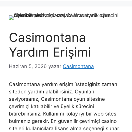
Casimontana
Yardım Erişimi
Haziran 5, 2026
yazar
Casimontana
Casimontana yardım erişimi i̇stediğiniz zaman
siteden yardım alabilirsiniz. Oyunları
seviyorsanız, Casimontana oyun sitesine
çevrimiçi katılabilir ve üyelik sürecini
bitirebilirsiniz. Kullanımı kolay iyi bir web sitesi
bulmanız gerekir. En güvenilir çevrimiçi casino
siteleri kullanıcılara lisans alma seçeneği sunar.