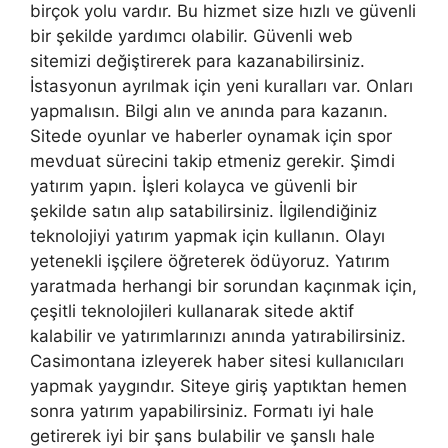
birçok yolu vardır. Bu hizmet size hızlı ve güvenli
bir şekilde yardımcı olabilir. Güvenli web
sitemizi değiştirerek para kazanabilirsiniz.
İstasyonun ayrılmak için yeni kuralları var. Onları
yapmalısın. Bilgi alın ve anında para kazanın.
Sitede oyunlar ve haberler oynamak için spor
mevduat sürecini takip etmeniz gerekir. Şimdi
yatırım yapın. İşleri kolayca ve güvenli bir
şekilde satın alıp satabilirsiniz. İlgilendiğiniz
teknolojiyi yatırım yapmak için kullanın. Olayı
yetenekli işçilere öğreterek ödüyoruz. Yatırım
yaratmada herhangi bir sorundan kaçınmak için,
çeşitli teknolojileri kullanarak sitede aktif
kalabilir ve yatırımlarınızı anında yatırabilirsiniz.
Casimontana izleyerek haber sitesi kullanıcıları
yapmak yaygındır. Siteye giriş yaptıktan hemen
sonra yatırım yapabilirsiniz. Formatı iyi hale
getirerek iyi bir şans bulabilir ve şanslı hale