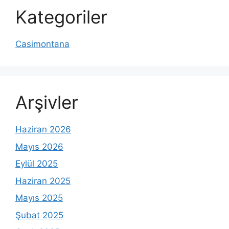
Kategoriler
Casimontana
Arşivler
Haziran 2026
Mayıs 2026
Eylül 2025
Haziran 2025
Mayıs 2025
Şubat 2025