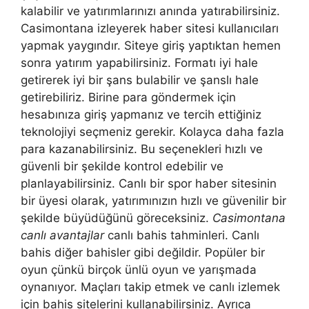
kalabilir ve yatırımlarınızı anında yatırabilirsiniz.
Casimontana izleyerek haber sitesi kullanıcıları
yapmak yaygındır. Siteye giriş yaptıktan hemen
sonra yatırım yapabilirsiniz. Formatı iyi hale
getirerek iyi bir şans bulabilir ve şanslı hale
getirebiliriz. Birine para göndermek için
hesabınıza giriş yapmanız ve tercih ettiğiniz
teknolojiyi seçmeniz gerekir. Kolayca daha fazla
para kazanabilirsiniz. Bu seçenekleri hızlı ve
güvenli bir şekilde kontrol edebilir ve
planlayabilirsiniz. Canlı bir spor haber sitesinin
bir üyesi olarak, yatırımınızın hızlı ve güvenilir bir
şekilde büyüdüğünü göreceksiniz.
Casimontana
canlı avantajlar
canlı bahis tahminleri. Canlı
bahis diğer bahisler gibi değildir. Popüler bir
oyun çünkü birçok ünlü oyun ve yarışmada
oynanıyor. Maçları takip etmek ve canlı izlemek
için bahis sitelerini kullanabilirsiniz. Ayrıca