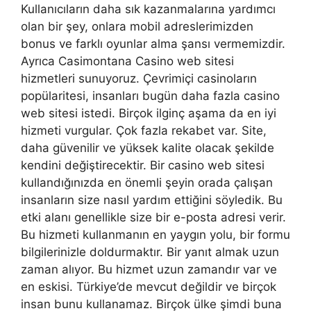
Kullanıcıların daha sık kazanmalarına yardımcı
olan bir şey, onlara mobil adreslerimizden
bonus ve farklı oyunlar alma şansı vermemizdir.
Ayrıca Casimontana Casino web sitesi
hizmetleri sunuyoruz. Çevrimiçi casinoların
popülaritesi, insanları bugün daha fazla casino
web sitesi istedi. Birçok ilginç aşama da en iyi
hizmeti vurgular. Çok fazla rekabet var. Site,
daha güvenilir ve yüksek kalite olacak şekilde
kendini değiştirecektir. Bir casino web sitesi
kullandığınızda en önemli şeyin orada çalışan
insanların size nasıl yardım ettiğini söyledik. Bu
etki alanı genellikle size bir e-posta adresi verir.
Bu hizmeti kullanmanın en yaygın yolu, bir formu
bilgilerinizle doldurmaktır. Bir yanıt almak uzun
zaman alıyor. Bu hizmet uzun zamandır var ve
en eskisi. Türkiye’de mevcut değildir ve birçok
insan bunu kullanamaz. Birçok ülke şimdi buna