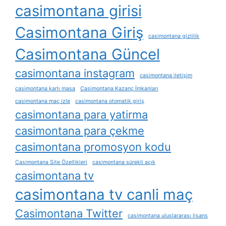
casimontana girisi
Casimontana Giriş
casimontana gizlilik
Casimontana Güncel
casimontana instagram
casimontana i̇letişim
casimontana karlı masa
Casimontana Kazanç İmkanları
casimontana maç izle
casimontana otomatik giriş
casimontana para yatirma
casimontana para çekme
casimontana promosyon kodu
Casimontana Site Özellikleri
casimontana sürekli açık
casimontana tv
casimontana tv canli maç
Casimontana Twitter
casimontana uluslararası lisans