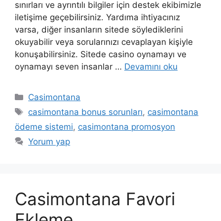
sınırları ve ayrıntılı bilgiler için destek ekibimizle
iletişime geçebilirsiniz. Yardıma ihtiyacınız
varsa, diğer insanların sitede söylediklerini
okuyabilir veya sorularınızı cevaplayan kişiyle
konuşabilirsiniz. Sitede casino oynamayı ve
oynamayı seven insanlar …
Devamını oku
Kategoriler
Casimontana
Etiketler
casimontana bonus sorunları
,
casimontana
ödeme sistemi
,
casimontana promosyon
Yorum yap
Casimontana Favori
Ekleme