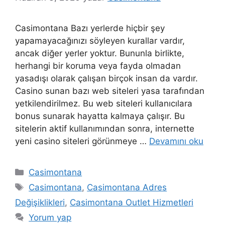
Casimontana Bazı yerlerde hiçbir şey
yapamayacağınızı söyleyen kurallar vardır,
ancak diğer yerler yoktur. Bununla birlikte,
herhangi bir koruma veya fayda olmadan
yasadışı olarak çalışan birçok insan da vardır.
Casino sunan bazı web siteleri yasa tarafından
yetkilendirilmez. Bu web siteleri kullanıcılara
bonus sunarak hayatta kalmaya çalışır. Bu
sitelerin aktif kullanımından sonra, internette
yeni casino siteleri görünmeye …
Devamını oku
Kategoriler
Casimontana
Etiketler
Casimontana
,
Casimontana Adres
Değişiklikleri
,
Casimontana Outlet Hizmetleri
Yorum yap