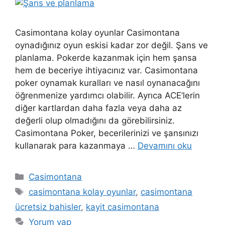
Casimontana kolay oyunlar Casimontana
oynadığınız oyun eskisi kadar zor değil. Şans ve
planlama. Pokerde kazanmak için hem şansa
hem de beceriye ihtiyacınız var. Casimontana
poker oynamak kuralları ve nasıl oynanacağını
öğrenmenize yardımcı olabilir. Ayrıca ACE’lerin
diğer kartlardan daha fazla veya daha az
değerli olup olmadığını da görebilirsiniz.
Casimontana Poker, becerilerinizi ve şansınızı
kullanarak para kazanmaya …
Devamını oku
Kategoriler
Casimontana
Etiketler
casimontana kolay oyunlar
,
casimontana
ücretsiz bahisler
,
kayit casimontana
Yorum yap