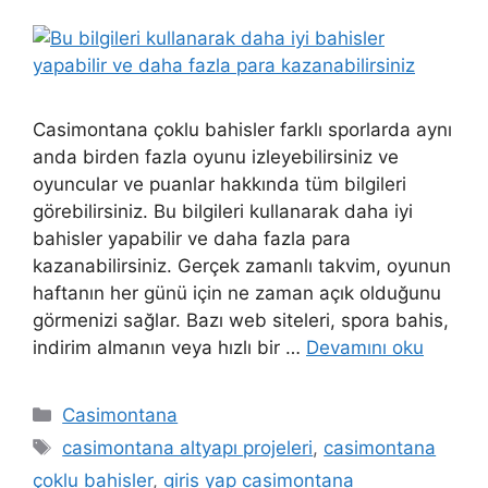
Casimontana çoklu bahisler farklı sporlarda aynı
anda birden fazla oyunu izleyebilirsiniz ve
oyuncular ve puanlar hakkında tüm bilgileri
görebilirsiniz. Bu bilgileri kullanarak daha iyi
bahisler yapabilir ve daha fazla para
kazanabilirsiniz. Gerçek zamanlı takvim, oyunun
haftanın her günü için ne zaman açık olduğunu
görmenizi sağlar. Bazı web siteleri, spora bahis,
indirim almanın veya hızlı bir …
Devamını oku
Kategoriler
Casimontana
Etiketler
casimontana altyapı projeleri
,
casimontana
çoklu bahisler
,
giris yap casimontana