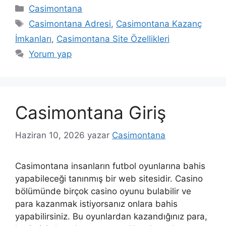
Kategoriler
Casimontana
Etiketler
Casimontana Adresi
,
Casimontana Kazanç
İmkanları
,
Casimontana Site Özellikleri
Yorum yap
Casimontana Giriş
Haziran 10, 2026
yazar
Casimontana
Casimontana insanların futbol oyunlarına bahis
yapabileceği tanınmış bir web sitesidir. Casino
bölümünde birçok casino oyunu bulabilir ve
para kazanmak istiyorsanız onlara bahis
yapabilirsiniz. Bu oyunlardan kazandığınız para,