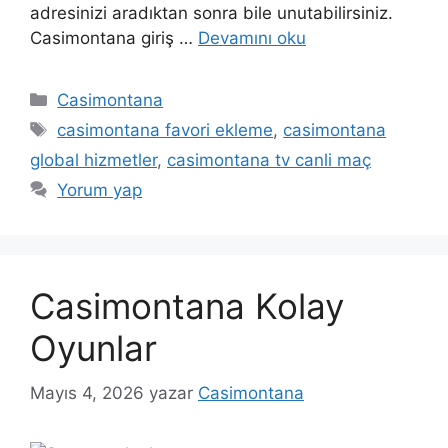
adresinizi aradıktan sonra bile unutabilirsiniz.
Casimontana giriş …
Devamını oku
Kategoriler
Casimontana
Etiketler
casimontana favori ekleme
,
casimontana
global hizmetler
,
casimontana tv canli maç
Yorum yap
Casimontana Kolay
Oyunlar
Mayıs 4, 2026
yazar
Casimontana