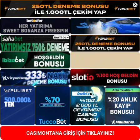
×
CASIMONTANA GİRİŞ İÇİN TIKLAYINIZ!