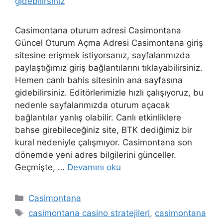
Casimontana oturum adresi Casimontana
Güncel Oturum Açma Adresi Casimontana giriş
sitesine erişmek istiyorsanız, sayfalarımızda
paylaştığımız giriş bağlantılarını tıklayabilirsiniz.
Hemen canlı bahis sitesinin ana sayfasına
gidebilirsiniz. Editörlerimizle hızlı çalışıyoruz, bu
nedenle sayfalarımızda oturum açacak
bağlantılar yanlış olabilir. Canlı etkinliklere
bahse girebileceğiniz site, BTK dediğimiz bir
kural nedeniyle çalışmıyor. Casimontana son
dönemde yeni adres bilgilerini günceller.
Geçmişte, …
Devamını oku
Kategoriler
Casimontana
Etiketler
casimontana casino stratejileri
,
casimontana