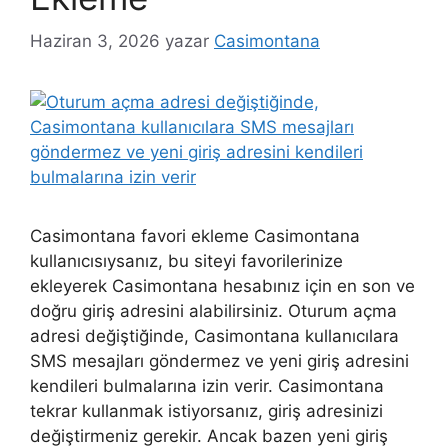
Haziran 3, 2026
yazar
Casimontana
Casimontana favori ekleme Casimontana
kullanıcısıysanız, bu siteyi favorilerinize
ekleyerek Casimontana hesabınız için en son ve
doğru giriş adresini alabilirsiniz. Oturum açma
adresi değiştiğinde, Casimontana kullanıcılara
SMS mesajları göndermez ve yeni giriş adresini
kendileri bulmalarına izin verir. Casimontana
tekrar kullanmak istiyorsanız, giriş adresinizi
değiştirmeniz gerekir. Ancak bazen yeni giriş