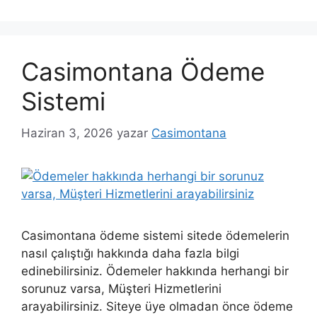
Casimontana Ödeme
Sistemi
Haziran 3, 2026
yazar
Casimontana
Casimontana ödeme sistemi sitede ödemelerin
nasıl çalıştığı hakkında daha fazla bilgi
edinebilirsiniz. Ödemeler hakkında herhangi bir
sorunuz varsa, Müşteri Hizmetlerini
arayabilirsiniz. Siteye üye olmadan önce ödeme