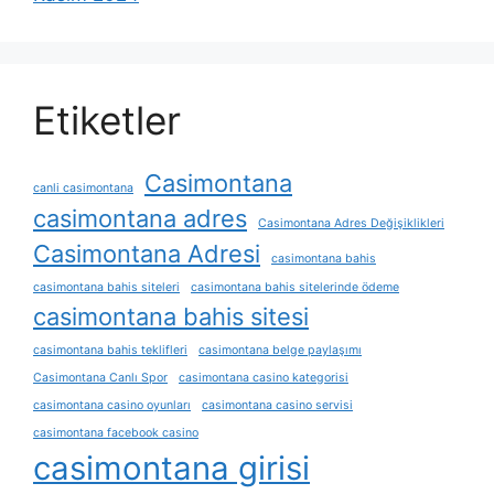
Etiketler
Casimontana
canli casimontana
casimontana adres
Casimontana Adres Değişiklikleri
Casimontana Adresi
casimontana bahis
casimontana bahis siteleri
casimontana bahis sitelerinde ödeme
casimontana bahis sitesi
casimontana bahis teklifleri
casimontana belge paylaşımı
Casimontana Canlı Spor
casimontana casino kategorisi
casimontana casino oyunları
casimontana casino servisi
casimontana facebook casino
casimontana girisi