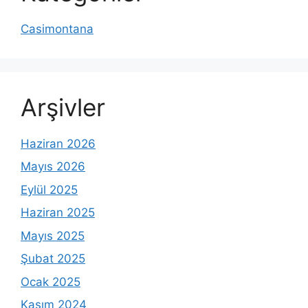
Casimontana
Arşivler
Haziran 2026
Mayıs 2026
Eylül 2025
Haziran 2025
Mayıs 2025
Şubat 2025
Ocak 2025
Kasım 2024