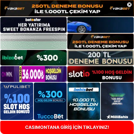
×
CASIMONTANA GİRİŞ İÇİN TIKLAYINIZ!