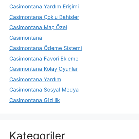
Casimontana Yardım Erişimi
Casimontana Çoklu Bahisler
Casimontana Maç Özel
Casimontana
Casimontana Ödeme Sistemi
Casimontana Favori Ekleme
Casimontana Kolay Oyunlar
Casimontana Yardım
Casimontana Sosyal Medya
Casimontana Gizlilik
Kategoriler