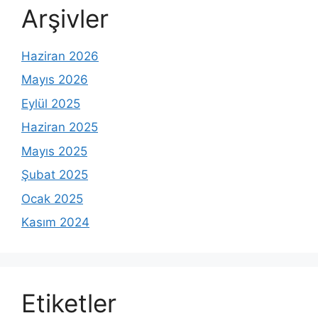
Arşivler
Haziran 2026
Mayıs 2026
Eylül 2025
Haziran 2025
Mayıs 2025
Şubat 2025
Ocak 2025
Kasım 2024
Etiketler