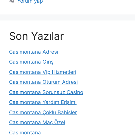
Yorum yap
Son Yazılar
Casimontana Adresi
Casimontana Giriş
Casimontana Vip Hizmetleri
Casimontana Oturum Adresi
Casimontana Sorunsuz Casino
Casimontana Yardım Erişimi
Casimontana Çoklu Bahisler
Casimontana Maç Özel
Casimontana