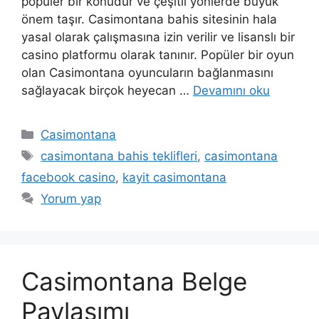
popüler bir konudur ve çeşitli yönlerde büyük
önem taşır. Casimontana bahis sitesinin hala
yasal olarak çalışmasına izin verilir ve lisanslı bir
casino platformu olarak tanınır. Popüler bir oyun
olan Casimontana oyuncuların bağlanmasını
sağlayacak birçok heyecan …
Devamını oku
Kategoriler
Casimontana
Etiketler
casimontana bahis teklifleri
,
casimontana
facebook casino
,
kayit casimontana
Yorum yap
Casimontana Belge
Paylaşımı