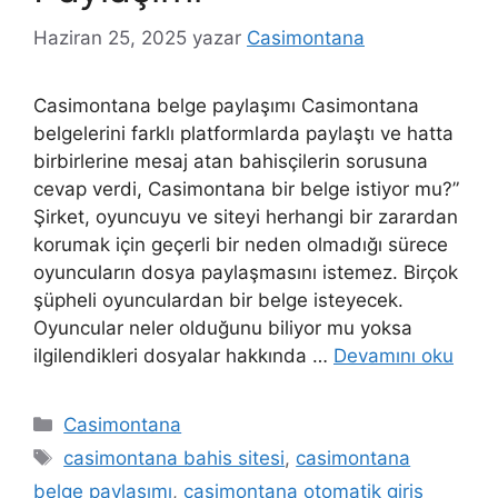
Haziran 25, 2025
yazar
Casimontana
Casimontana belge paylaşımı Casimontana
belgelerini farklı platformlarda paylaştı ve hatta
birbirlerine mesaj atan bahisçilerin sorusuna
cevap verdi, Casimontana bir belge istiyor mu?”
Şirket, oyuncuyu ve siteyi herhangi bir zarardan
korumak için geçerli bir neden olmadığı sürece
oyuncuların dosya paylaşmasını istemez. Birçok
şüpheli oyunculardan bir belge isteyecek.
Oyuncular neler olduğunu biliyor mu yoksa
ilgilendikleri dosyalar hakkında …
Devamını oku
Kategoriler
Casimontana
Etiketler
casimontana bahis sitesi
,
casimontana
belge paylaşımı
,
casimontana otomatik giriş