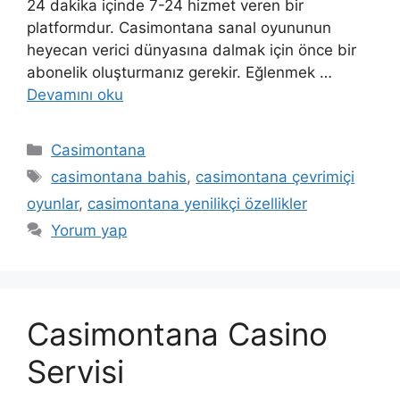
24 dakika içinde 7-24 hizmet veren bir
platformdur. Casimontana sanal oyununun
heyecan verici dünyasına dalmak için önce bir
abonelik oluşturmanız gerekir. Eğlenmek …
Devamını oku
Kategoriler
Casimontana
Etiketler
casimontana bahis
,
casimontana çevrimiçi
oyunlar
,
casimontana yenilikçi özellikler
Yorum yap
Casimontana Casino
Servisi