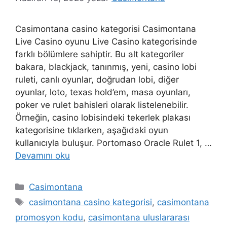
Casimontana casino kategorisi Casimontana
Live Casino oyunu Live Casino kategorisinde
farklı bölümlere sahiptir. Bu alt kategoriler
bakara, blackjack, tanınmış, yeni, casino lobi
ruleti, canlı oyunlar, doğrudan lobi, diğer
oyunlar, loto, texas hold’em, masa oyunları,
poker ve rulet bahisleri olarak listelenebilir.
Örneğin, casino lobisindeki tekerlek plakası
kategorisine tıklarken, aşağıdaki oyun
kullanıcıyla buluşur. Portomaso Oracle Rulet 1, …
Devamını oku
Kategoriler
Casimontana
Etiketler
casimontana casino kategorisi
,
casimontana
promosyon kodu
,
casimontana uluslararası