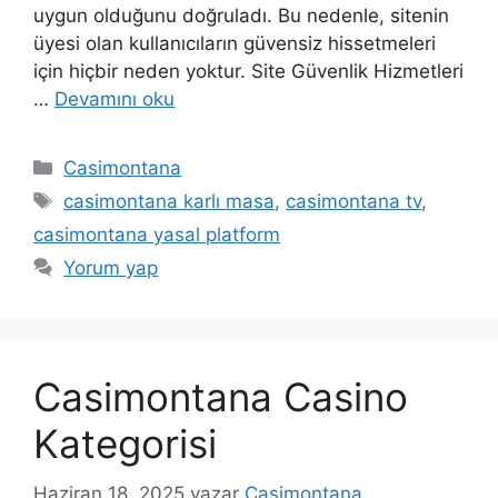
uygun olduğunu doğruladı. Bu nedenle, sitenin
üyesi olan kullanıcıların güvensiz hissetmeleri
için hiçbir neden yoktur. Site Güvenlik Hizmetleri
…
Devamını oku
Kategoriler
Casimontana
Etiketler
casimontana karlı masa
,
casimontana tv
,
casimontana yasal platform
Yorum yap
Casimontana Casino
Kategorisi
Haziran 18, 2025
yazar
Casimontana