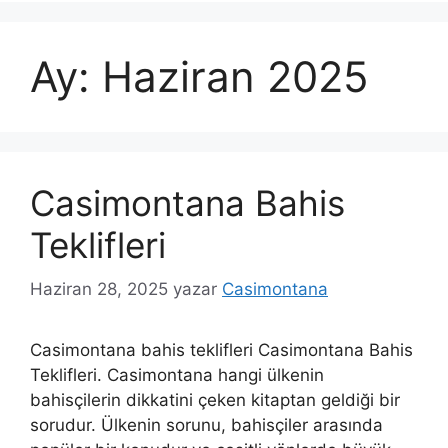
Ay:
Haziran 2025
Casimontana Bahis
Teklifleri
Haziran 28, 2025
yazar
Casimontana
Casimontana bahis teklifleri Casimontana Bahis
Teklifleri. Casimontana hangi ülkenin
bahisçilerin dikkatini çeken kitaptan geldiği bir
sorudur. Ülkenin sorunu, bahisçiler arasında