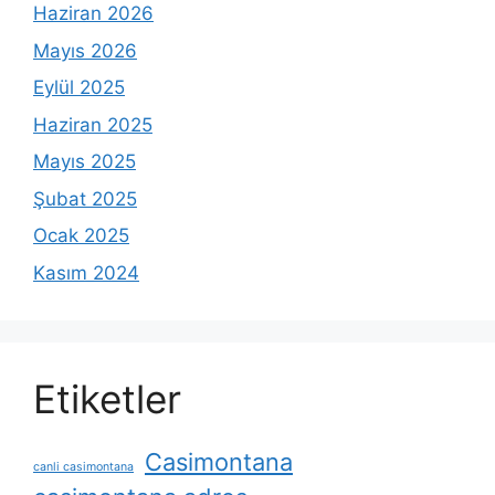
Haziran 2026
Mayıs 2026
Eylül 2025
Haziran 2025
Mayıs 2025
Şubat 2025
Ocak 2025
Kasım 2024
Etiketler
Casimontana
canli casimontana