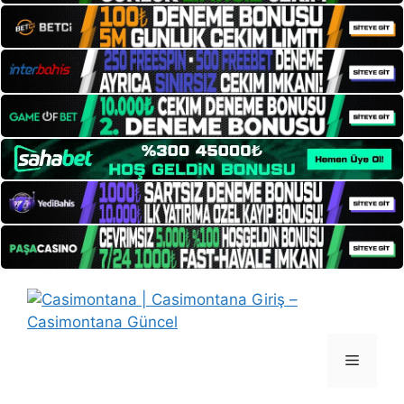
İçeriğe
atla
Menü