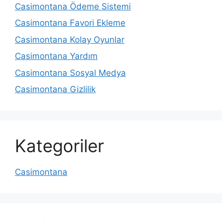
Casimontana Ödeme Sistemi
Casimontana Favori Ekleme
Casimontana Kolay Oyunlar
Casimontana Yardım
Casimontana Sosyal Medya
Casimontana Gizlilik
Kategoriler
Casimontana