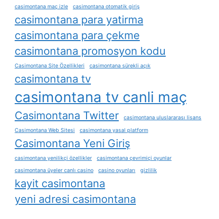
casimontana maç izle
casimontana otomatik giriş
casimontana para yatirma
casimontana para çekme
casimontana promosyon kodu
Casimontana Site Özellikleri
casimontana sürekli açık
casimontana tv
casimontana tv canli maç
Casimontana Twitter
casimontana uluslararası lisans
Casimontana Web Sitesi
casimontana yasal platform
Casimontana Yeni Giriş
casimontana yenilikçi özellikler
casimontana çevrimiçi oyunlar
casimontana üyeler canlı casino
casino oyunları
gizlilik
kayit casimontana
yeni adresi casimontana