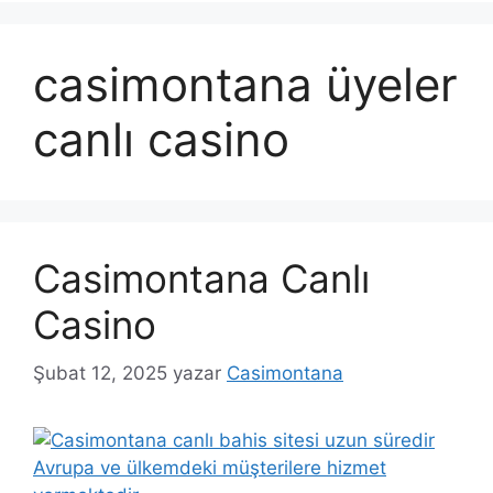
casimontana üyeler
canlı casino
Casimontana Canlı
Casino
Şubat 12, 2025
yazar
Casimontana