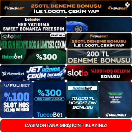
×
CASIMONTANA GİRİŞ İÇİN TIKLAYINIZ!