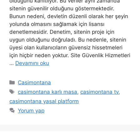
olduğunu kanıtlıyor. Bu veriler aynı zamanda
sitenin güvenilir olduğunu göstermektedir.
Bunun nedeni, devletin düzenli olarak her şeyin
yolunda olmasını sağlamak için lisansı
denetlemesidir. Denetim, sitenin proje için
uygun olduğunu doğruladı. Bu nedenle, sitenin
üyesi olan kullanıcıların güvensiz hissetmeleri
için hiçbir neden yoktur. Site Güvenlik Hizmetleri
…
Devamını oku
Kategoriler
Casimontana
Etiketler
casimontana karlı masa
,
casimontana tv
,
casimontana yasal platform
Yorum yap