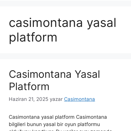
casimontana yasal
platform
Casimontana Yasal
Platform
Haziran 21, 2025
yazar
Casimontana
Casimontana yasal platform Casimontana
bilgileri bunun yasal bir oyun platformu