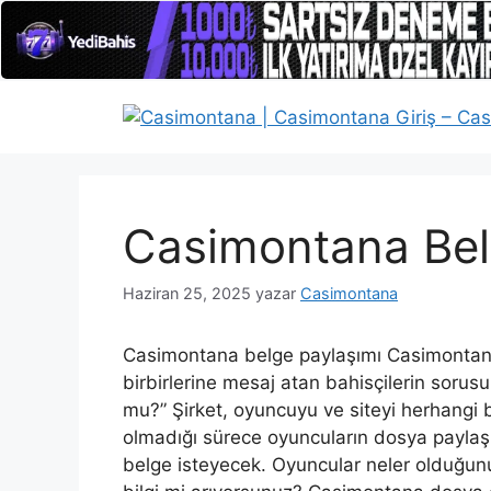
İçeriğe
atla
Casimontana Bel
Haziran 25, 2025
yazar
Casimontana
Casimontana belge paylaşımı Casimontana b
birbirlerine mesaj atan bahisçilerin sorus
mu?” Şirket, oyuncuyu ve siteyi herhangi 
olmadığı sürece oyuncuların dosya paylaş
belge isteyecek. Oyuncular neler olduğunu 