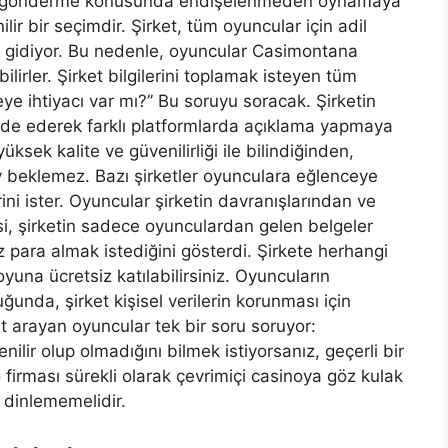
ya gönderme konusunda endişelenmeden oynamaya
ir bir seçimdir. Şirket, tüm oyuncular için adil
 gidiyor. Bu nedenle, oyuncular Casimontana
lirler. Şirket bilgilerini toplamak isteyen tüm
e ihtiyacı var mı?” Bu soruyu soracak. Şirketin
ifade ederek farklı platformlarda açıklama yapmaya
sek kalite ve güvenilirliği ile bilindiğinden,
ey beklemez. Bazı şirketler oyunculara eğlenceye
ini ister. Oyuncular şirketin davranışlarından ve
psi, şirketin sadece oyunculardan gelen belgeler
 para almak istediğini gösterdi. Şirkete herhangi
na ücretsiz katılabilirsiniz. Oyuncuların
ğunda, şirket kişisel verilerin korunması için
et arayan oyuncular tek bir soru soruyor:
ilir olup olmadığını bilmek istiyorsanız, geçerli bir
 firması sürekli olarak çevrimiçi casinoya göz kulak
i dinlememelidir.