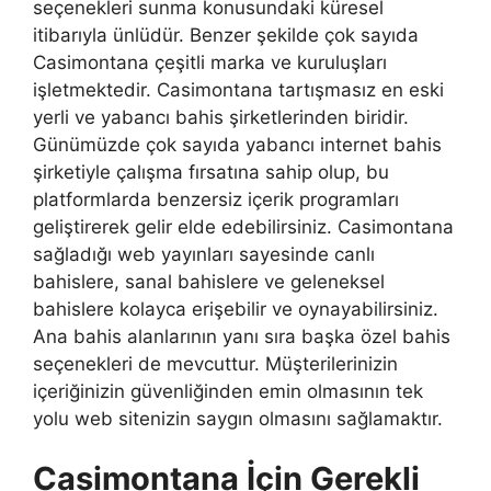
seçenekleri sunma konusundaki küresel
itibarıyla ünlüdür. Benzer şekilde çok sayıda
Casimontana çeşitli marka ve kuruluşları
işletmektedir. Casimontana tartışmasız en eski
yerli ve yabancı bahis şirketlerinden biridir.
Günümüzde çok sayıda yabancı internet bahis
şirketiyle çalışma fırsatına sahip olup, bu
platformlarda benzersiz içerik programları
geliştirerek gelir elde edebilirsiniz. Casimontana
sağladığı web yayınları sayesinde canlı
bahislere, sanal bahislere ve geleneksel
bahislere kolayca erişebilir ve oynayabilirsiniz.
Ana bahis alanlarının yanı sıra başka özel bahis
seçenekleri de mevcuttur. Müşterilerinizin
içeriğinizin güvenliğinden emin olmasının tek
yolu web sitenizin saygın olmasını sağlamaktır.
Casimontana İçin Gerekli