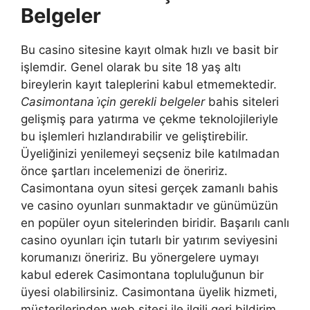
Belgeler
Bu casino sitesine kayıt olmak hızlı ve basit bir
işlemdir. Genel olarak bu site 18 yaş altı
bireylerin kayıt taleplerini kabul etmemektedir.
Casimontana i̇çin gerekli belgeler
bahis siteleri
gelişmiş para yatırma ve çekme teknolojileriyle
bu işlemleri hızlandırabilir ve geliştirebilir.
Üyeliğinizi yenilemeyi seçseniz bile katılmadan
önce şartları incelemenizi de öneririz.
Casimontana oyun sitesi gerçek zamanlı bahis
ve casino oyunları sunmaktadır ve günümüzün
en popüler oyun sitelerinden biridir. Başarılı canlı
casino oyunları için tutarlı bir yatırım seviyesini
korumanızı öneririz. Bu yönergelere uymayı
kabul ederek Casimontana topluluğunun bir
üyesi olabilirsiniz. Casimontana üyelik hizmeti,
müşterilerinden web sitesi ile ilgili geri bildirim,