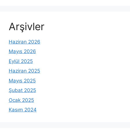
Arşivler
Haziran 2026
Mayıs 2026
Eylül 2025
Haziran 2025
Mayıs 2025
Şubat 2025
Ocak 2025
Kasım 2024