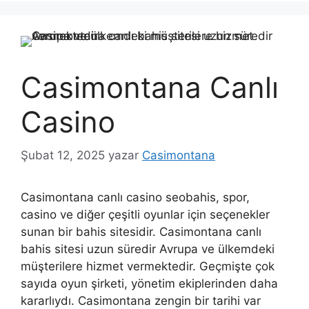
Casimontana Canlı
Casino
Şubat 12, 2025
yazar
Casimontana
Casimontana canlı casino seobahis, spor,
casino ve diğer çeşitli oyunlar için seçenekler
sunan bir bahis sitesidir. Casimontana canlı
bahis sitesi uzun süredir Avrupa ve ülkemdeki
müşterilere hizmet vermektedir. Geçmişte çok
sayıda oyun şirketi, yönetim ekiplerinden daha
kararlıydı. Casimontana zengin bir tarihi var