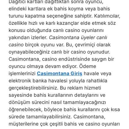
Dağıtıcı kartları dağıttıktan sonra oyuncu,
elindeki kartlara ek bahis koyma veya bahis
turunu kapatma seçeneğine sahiptir. Katılımcılar,
özellikle hızlı ve karlı kazançlar elde etmek söz
konusu olduğunda canlı casino oyunlarını
yakından izlerler.
Casimontana üyeler canlı
casino
birçok oyunu var. Bu, çevrimiçi olarak
oynayabileceğiniz canlı bir casino oyunudur.
Casimontana, casino endüstrisinde saygın bir
oyuncu olmaya devam ediyor. Ödeme
işlemlerinizi
Casimontana Giriş
havale veya
elektronik banka havalesi yoluyla rahatlıkla
gerçekleştirebilirsiniz. Bu reklam hizmeti
sayesinde bahis kurallarının detaylarını ve
dönüşüm sürecini nasıl tamamlayacağınızı
öğrenebilecek, böylece bahis kurallarını çok kısa
sürede tamamlayabilirsiniz. Casimontana,
müşterilerine çok çeşitli bahis ve casino oyunları