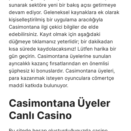
sunarak sektöre yeni bir bakış açısı getirmeye
devam ediyor. Geleneksel kaynaklara ek olarak
kişiselleştirilmiş bir uygulama aracılığıyla
Casimontana ilgi çekici bilgiler de elde
edebilirsiniz. Kayıt olmak için aşağıdaki
düğmeye tıklamanız yeterlidir; bir dakikadan
kısa sürede kaydolacaksınız! Lütfen harika bir
gün geçirin. Casimontana üyelerine sunulan
ayrıcalıklı kazanç fırsatlarından en önemlisi
şüphesiz ki bonuslardır. Casimontana üyeleri,
para kazanmak isteyen oyunculara cömertçe
maddi katkıda bulunuyor.
Casimontana Üyeler
Canlı Casino
Bu sitede hesap oluşturduğunuzda casino