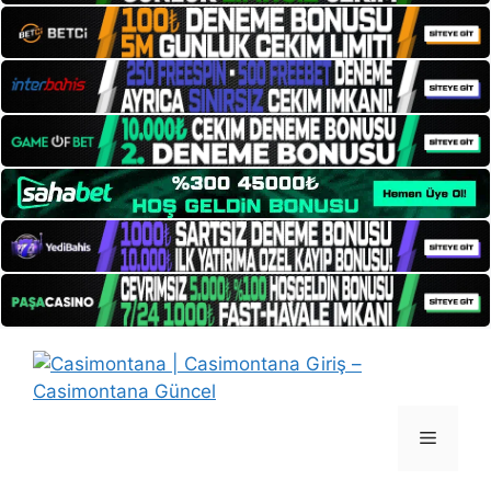
İçeriğe
atla
Menü