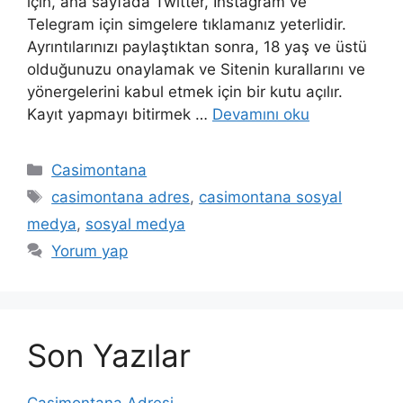
için, ana sayfada Twitter, Instagram ve
Telegram için simgelere tıklamanız yeterlidir.
Ayrıntılarınızı paylaştıktan sonra, 18 yaş ve üstü
olduğunuzu onaylamak ve Sitenin kurallarını ve
yönergelerini kabul etmek için bir kutu açılır.
Kayıt yapmayı bitirmek …
Devamını oku
Kategoriler
Casimontana
Etiketler
casimontana adres
,
casimontana sosyal
medya
,
sosyal medya
Yorum yap
Son Yazılar