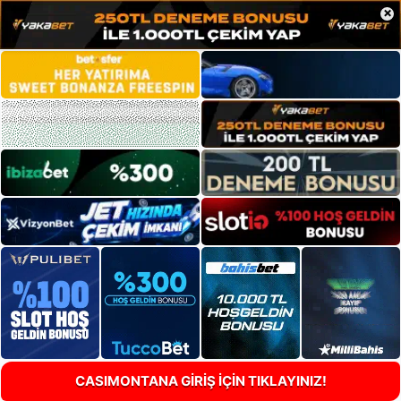
×
CASIMONTANA GİRİŞ İÇİN TIKLAYINIZ!