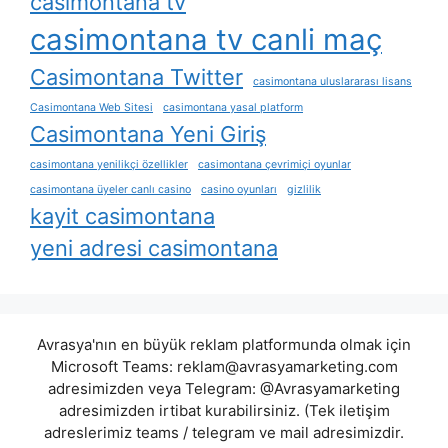
casimontana tv
casimontana tv canli maç
Casimontana Twitter
casimontana uluslararası lisans
Casimontana Web Sitesi
casimontana yasal platform
Casimontana Yeni Giriş
casimontana yenilikçi özellikler
casimontana çevrimiçi oyunlar
casimontana üyeler canlı casino
casino oyunları
gizlilik
kayit casimontana
yeni adresi casimontana
Avrasya'nın en büyük reklam platformunda olmak için
Microsoft Teams:
reklam@avrasyamarketing.com
adresimizden veya Telegram: @Avrasyamarketing
adresimizden irtibat kurabilirsiniz. (Tek iletişim
adreslerimiz teams / telegram ve mail adresimizdir.