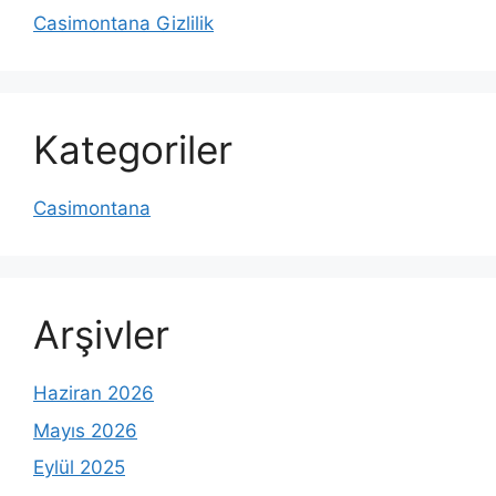
Casimontana Gizlilik
Kategoriler
Casimontana
Arşivler
Haziran 2026
Mayıs 2026
Eylül 2025