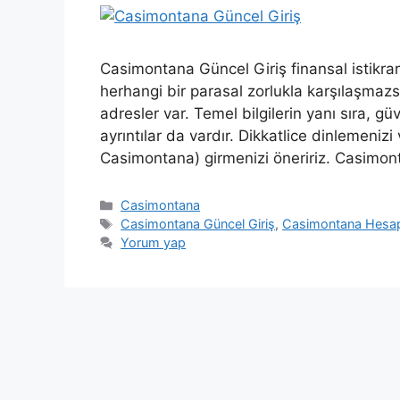
Casimontana Güncel Giriş finansal istikrar
herhangi bir parasal zorlukla karşılaşmazs
adresler var. Temel bilgilerin yanı sıra, g
ayrıntılar da vardır. Dikkatlice dinlemenizi
Casimontana) girmenizi öneririz. Casimont
Kategoriler
Casimontana
Etiketler
Casimontana Güncel Giriş
,
Casimontana Hesap B
Yorum yap