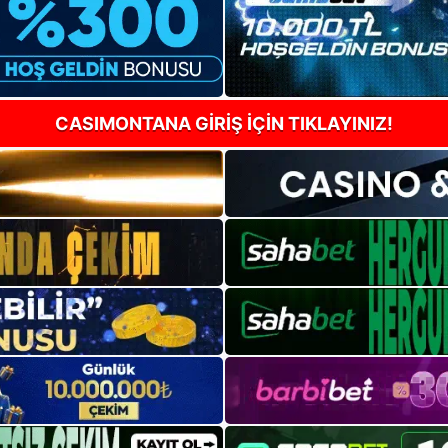
CASIMONTANA GİRİŞ İÇİN TIKLAYINIZ!