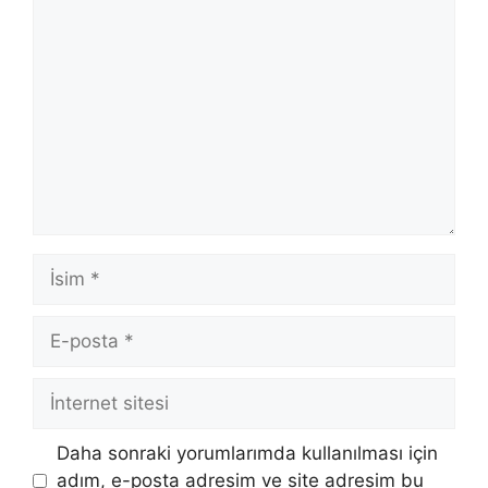
Yorum
İsim
E-
posta
İnternet
sitesi
Daha sonraki yorumlarımda kullanılması için
adım, e-posta adresim ve site adresim bu