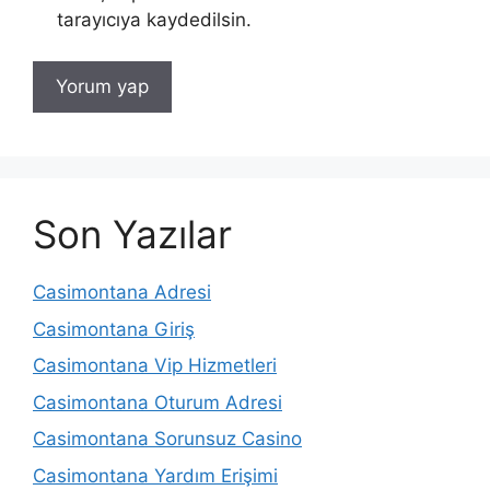
tarayıcıya kaydedilsin.
Son Yazılar
Casimontana Adresi
Casimontana Giriş
Casimontana Vip Hizmetleri
Casimontana Oturum Adresi
Casimontana Sorunsuz Casino
Casimontana Yardım Erişimi