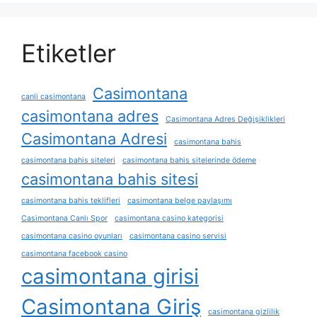
Etiketler
Casimontana
canli casimontana
casimontana adres
Casimontana Adres Değişiklikleri
Casimontana Adresi
casimontana bahis
casimontana bahis siteleri
casimontana bahis sitelerinde ödeme
casimontana bahis sitesi
casimontana bahis teklifleri
casimontana belge paylaşımı
Casimontana Canlı Spor
casimontana casino kategorisi
casimontana casino oyunları
casimontana casino servisi
casimontana facebook casino
casimontana girisi
Casimontana Giriş
casimontana gizlilik