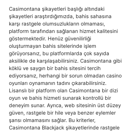
Casimontana şikayetleri başlığı altındaki
şikayetleri araştırdığımızda, bahis sahasına
karşı rastgele olumsuzlukların olmaması,
platform tarafından sağlanan hizmet kalitesini
göstermektedir. Henüz güvenilirliği
oluşturmayan bahis sitelerinde işlem
görüyorsanız, bu platformlarda çok sayıda
aksilikle de karşılaşabilirsiniz. Casimontana gibi
köklü ve saygın bir bahis sitesini tercih
ediyorsanız, herhangi bir sorun olmadan casino
oyunları oynamanın tadını çıkarabilirsiniz.
Lisanslı bir platform olan Casimontana bir dizi
oyun ve bahis hizmeti sunarak kontrollü bir
deneyim sunar. Ayrıca, web sitesinin üst düzey
güven, rastgele bir hile veya benzer eylemler
şansı olmamasını sağlar. Bu kriterler,
Casimontana Blackjack şikayetlerinde rastgele