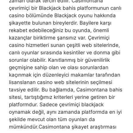
zaman olarak tercih edilir. Casimontana
çevrimiçi bir Blackjack bahis platformunun canlı
casino bölümünde Blackjack oyunu hakkında
şikayette bulunan bireylerdir. Bayilere karşı
rekabet edebileceğiniz bu oyunda, önemli
kazançlar biriktirme şansınız var. Çevrimiçi
casino hizmetleri sunan çeşitli web sitelerinde,
canlı oyunlar sırasında kesintiler ve donma gibi
sorunlar olabilir. Kanıtlanmış bir güvenilirlik
geçmişine sahip olan ve olası sorunlardan
kaçınmak için düzenleyici makamlar tarafından
lisanslanan casino web sitelerinin seçilmesi
tavsiye edilir. Bu bağlamda, Casimontana bahis
sitesi, tartıştığımız kriterleri yerine getiren bir
platformdur. Sadece çevrimiçi blackjack
oynamak değil, aynı zamanda platformda en iyi
şekilde mevcut olan tüm oyunları da
mümkündür.Casimontana şikayet araştırması