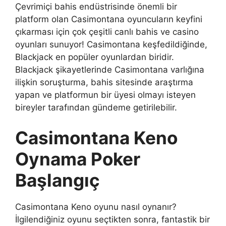
Çevrimiçi bahis endüstrisinde önemli bir
platform olan Casimontana oyuncuların keyfini
çıkarması için çok çeşitli canlı bahis ve casino
oyunları sunuyor! Casimontana keşfedildiğinde,
Blackjack en popüler oyunlardan biridir.
Blackjack şikayetlerinde Casimontana varlığına
ilişkin soruşturma, bahis sitesinde araştırma
yapan ve platformun bir üyesi olmayı isteyen
bireyler tarafından gündeme getirilebilir.
Casimontana Keno
Oynama Poker
Başlangıç
Casimontana Keno oyunu nasıl oynanır?
İlgilendiğiniz oyunu seçtikten sonra, fantastik bir