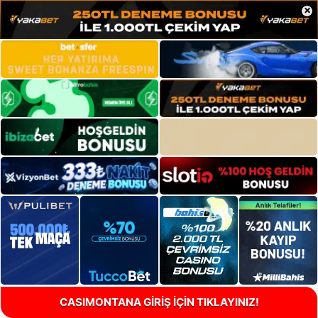
×
CASIMONTANA GİRİŞ İÇİN TIKLAYINIZ!