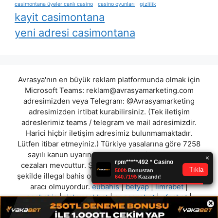
casimontana üyeler canlı casino
casino oyunları
gizlilik
kayit casimontana
yeni adresi casimontana
Avrasya'nın en büyük reklam platformunda olmak için
Microsoft Teams:
reklam@avrasyamarketing.com
adresimizden veya Telegram: @Avrasyamarketing
adresimizden irtibat kurabilirsiniz. (Tek iletişim
adreslerimiz teams / telegram ve mail adresimizdir.
Harici hiçbir iletişim adresimiz bulunmamaktadır.
Lütfen itibar etmeyiniz.) Türkiye yasalarına göre 7258
sayılı kanun uyarınca yasa dışı bahis oynamanın
cezaları mevcuttur. Şu an bulunduğunuz site hiç bir
şekilde illegal bahis oyunları oynatmıyor ve oynamaya
aracı olmuyordur.
eubahis
|
betyap
|
limrabet
|
nosbahis
|
richycashbet
|
pegasusbet
|
efesbet
|
×
betpapel