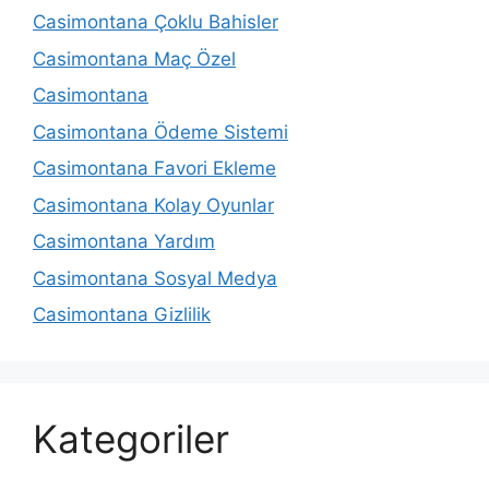
Casimontana Çoklu Bahisler
Casimontana Maç Özel
Casimontana
Casimontana Ödeme Sistemi
Casimontana Favori Ekleme
Casimontana Kolay Oyunlar
Casimontana Yardım
Casimontana Sosyal Medya
Casimontana Gizlilik
Kategoriler