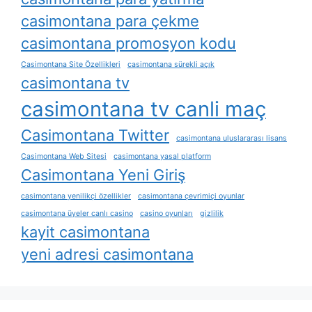
casimontana para çekme
casimontana promosyon kodu
Casimontana Site Özellikleri
casimontana sürekli açık
casimontana tv
casimontana tv canli maç
Casimontana Twitter
casimontana uluslararası lisans
Casimontana Web Sitesi
casimontana yasal platform
Casimontana Yeni Giriş
casimontana yenilikçi özellikler
casimontana çevrimiçi oyunlar
casimontana üyeler canlı casino
casino oyunları
gizlilik
kayit casimontana
yeni adresi casimontana