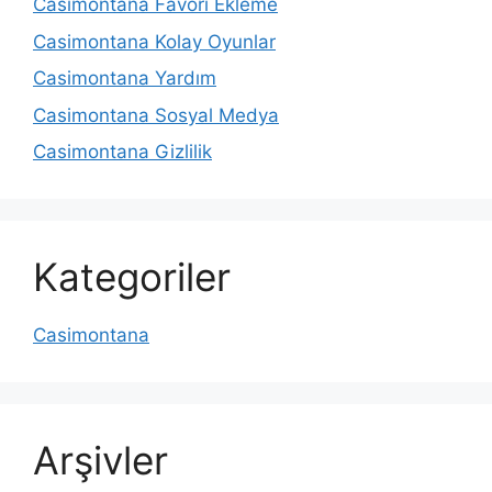
Casimontana Favori Ekleme
Casimontana Kolay Oyunlar
Casimontana Yardım
Casimontana Sosyal Medya
Casimontana Gizlilik
Kategoriler
Casimontana
Arşivler