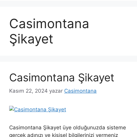
Casimontana
Şikayet
Casimontana Şikayet
Kasım 22, 2024
yazar
Casimontana
Casimontana Şikayet üye olduğunuzda sisteme
gerçek adınızı ve kişisel bilgilerinizi vermeniz